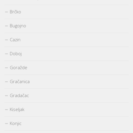
Brčko
Bugojno
Cazin
Doboj
Goražde
Gračanica
Gradačac
Kiseljak
Konjic