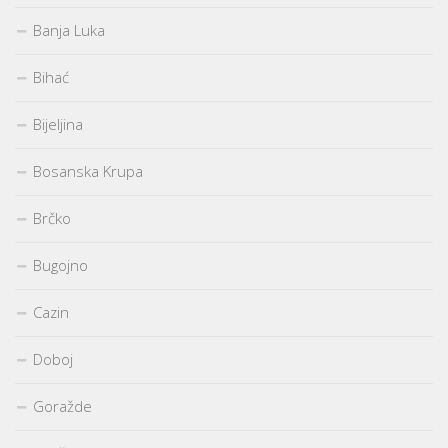
Banja Luka
Bihać
Bijeljina
Bosanska Krupa
Brčko
Bugojno
Cazin
Doboj
Goražde