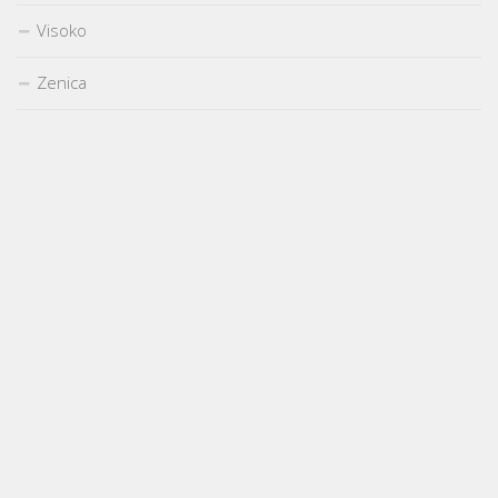
Visoko
Zenica