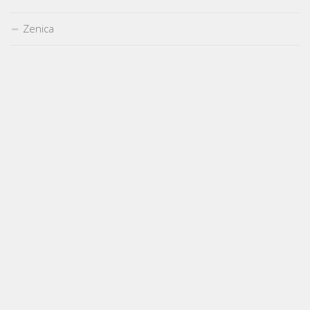
Zenica