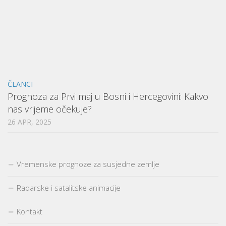
ČLANCI
Prognoza za Prvi maj u Bosni i Hercegovini: Kakvo
nas vrijeme očekuje?
26 APR, 2025
Vremenske prognoze za susjedne zemlje
Radarske i satalitske animacije
Kontakt