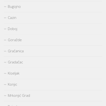
Bugojno
Cazin
Doboj
Goražde
Gračanica
Gradačac
Kiseljak
Konjic
Mrkonjić Grad