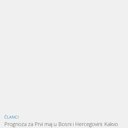
ČLANCI
Prognoza za Prvi maj u Bosni i Hercegovini: Kakvo